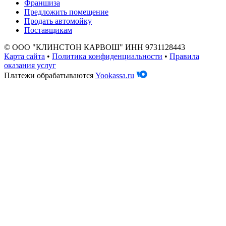
Франшиза
Предложить помещение
Продать автомойку
Поставщикам
© ООО "КЛИНСТОН КАРВОШ" ИНН 9731128443
Карта сайта
•
Политика конфиденциальности
•
Правила
оказания услуг
Платежи обрабатываются
Yookassa.ru