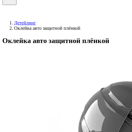
Детейлинг
Оклейка авто защитной плёнкой
Оклейка авто защитной плёнкой