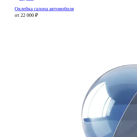
Оклейка салона автомобиля
от
22 000 ₽