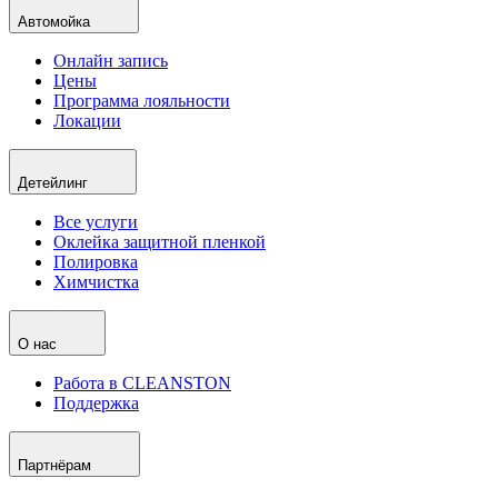
Автомойка
Онлайн запись
Цены
Программа лояльности
Локации
Детейлинг
Все услуги
Оклейка защитной пленкой
Полировка
Химчистка
О нас
Работа в CLEANSTON
Поддержка
Партнёрам